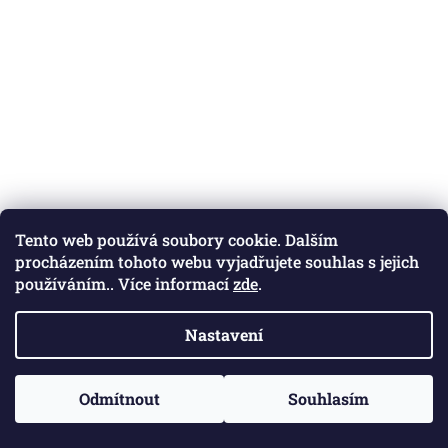
Tento web používá soubory cookie. Dalším
procházením tohoto webu vyjadřujete souhlas s jejich
používáním.. Více informací
zde
.
Nastavení
Odmítnout
Souhlasím