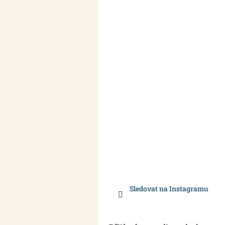
Sledovat na Instagramu