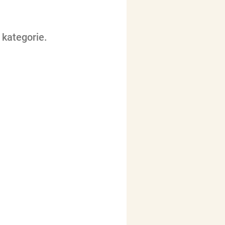
 kategorie.